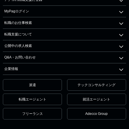
MyPagログイン
転職のお仕事検索
転職支援について
公開中の求人検索
Q&A・お問い合わせ
企業情報
派遣
テックコンサルティング
転職エージェント
就活エージェント
フリーランス
Adecco Group