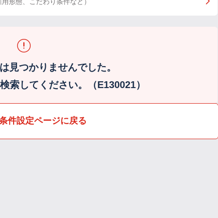
雇用形態、こだわり条件など）
は見つかりませんでした。
索してください。（E130021）
条件設定ページに戻る