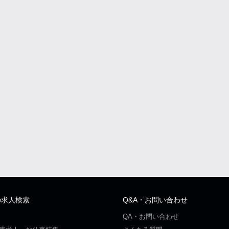
の求人検索
Q&A・お問い合わせ
QA・お問い合わせ