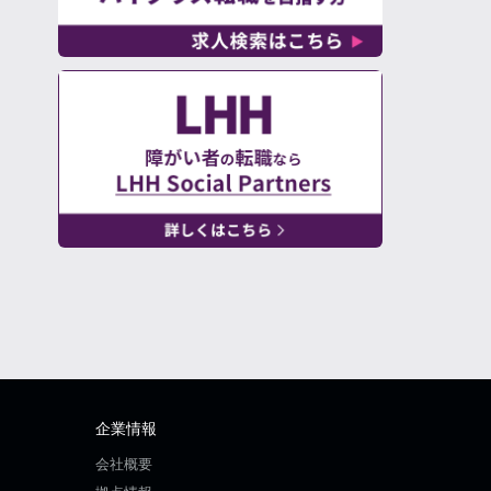
企業情報
会社概要