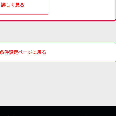
詳しく見る
条件設定ページに戻る