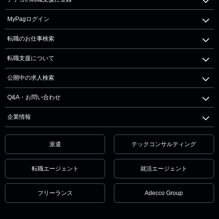
MyPagログイン
転職のお仕事検索
転職支援について
公開中の求人検索
Q&A・お問い合わせ
企業情報
派遣
テックコンサルティング
転職エージェント
就活エージェント
フリーランス
Adecco Group