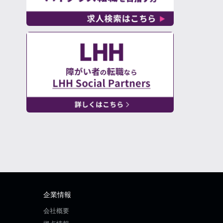
企業情報
会社概要