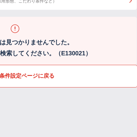
雇用形態、こだわり条件など）
は見つかりませんでした。
索してください。（E130021）
条件設定ページに戻る