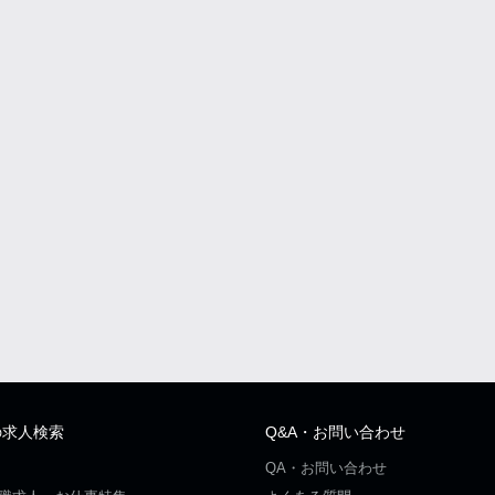
の求人検索
Q&A・お問い合わせ
QA・お問い合わせ