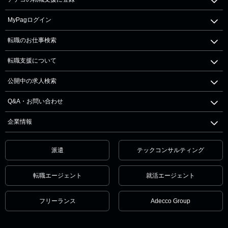
MyPagログイン
転職のお仕事検索
転職支援について
公開中の求人検索
Q&A・お問い合わせ
企業情報
派遣
テックコンサルティング
転職エージェント
就活エージェント
フリーランス
Adecco Group