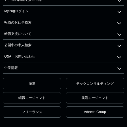
MyPagログイン
転職のお仕事検索
転職支援について
公開中の求人検索
Q&A・お問い合わせ
企業情報
派遣
テックコンサルティング
転職エージェント
就活エージェント
フリーランス
Adecco Group