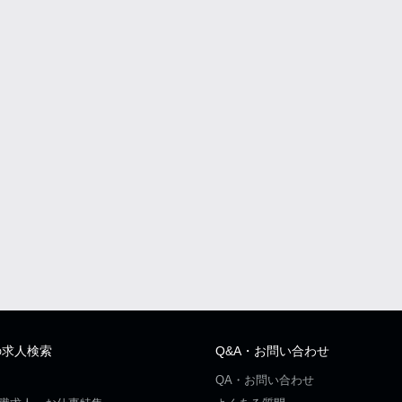
の求人検索
Q&A・お問い合わせ
QA・お問い合わせ