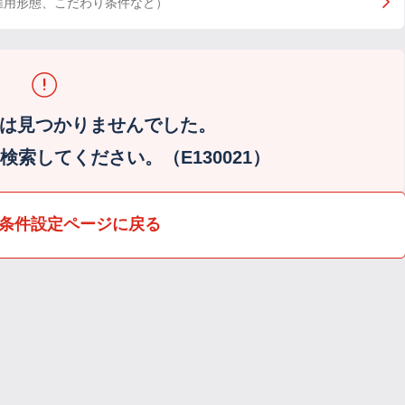
雇用形態、こだわり条件など）
は見つかりませんでした。
索してください。（E130021）
条件設定ページに戻る