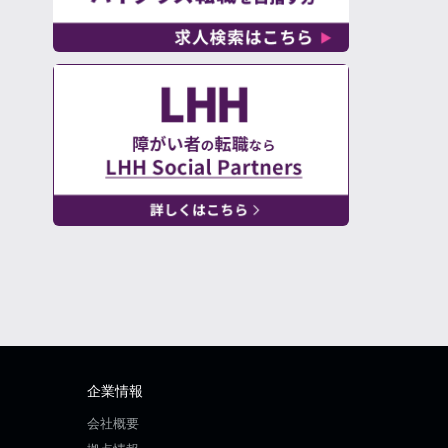
企業情報
会社概要