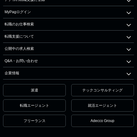
MyPagログイン
転職のお仕事検索
転職支援について
公開中の求人検索
Q&A・お問い合わせ
企業情報
派遣
テックコンサルティング
転職エージェント
就活エージェント
フリーランス
Adecco Group