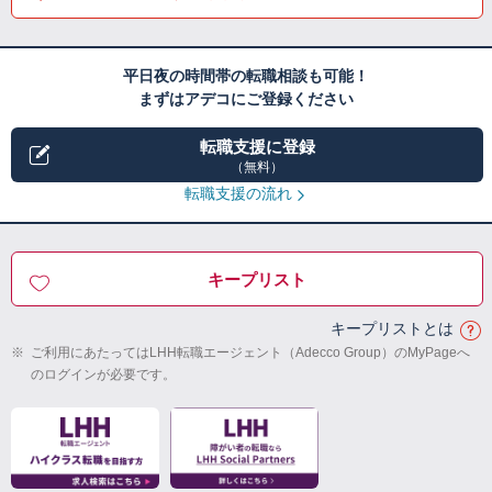
平日夜の時間帯の転職相談も可能！
まずはアデコにご登録ください
転職支援に登録
（無料）
転職支援の流れ
キープリスト
キープリストとは
※
ご利用にあたってはLHH転職エージェント（Adecco Group）のMyPageへ
のログインが必要です。