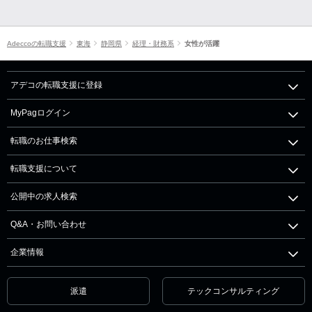
Adeccoの転職支援
東海
静岡県
経理・財務系
女性が活躍
アデコの転職支援に登録
MyPagログイン
転職のお仕事検索
転職支援について
公開中の求人検索
Q&A・お問い合わせ
企業情報
派遣
テックコンサルティング