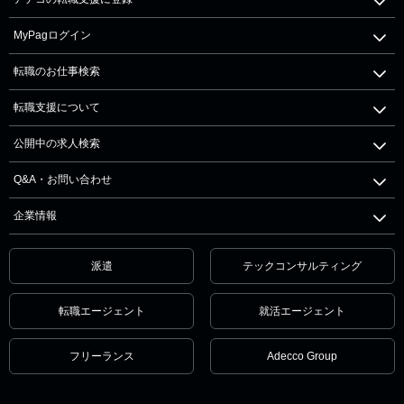
MyPagログイン
転職のお仕事検索
転職支援について
公開中の求人検索
Q&A・お問い合わせ
企業情報
派遣
テックコンサルティング
転職エージェント
就活エージェント
フリーランス
Adecco Group