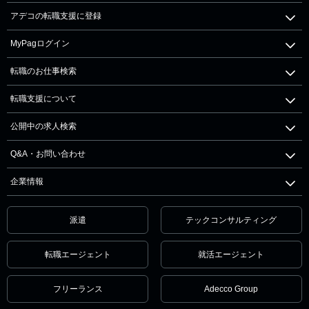
アデコの転職支援に登録
MyPagログイン
転職のお仕事検索
転職支援について
公開中の求人検索
Q&A・お問い合わせ
企業情報
派遣
テックコンサルティング
転職エージェント
就活エージェント
フリーランス
Adecco Group