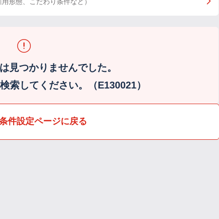
雇用形態、こだわり条件など）
は見つかりませんでした。
索してください。（E130021）
条件設定ページに戻る