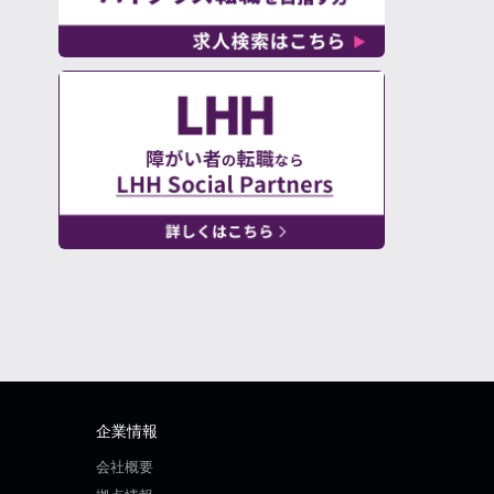
企業情報
会社概要