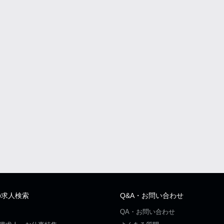
の求人検索
Q&A・お問い合わせ
QA・お問い合わせ