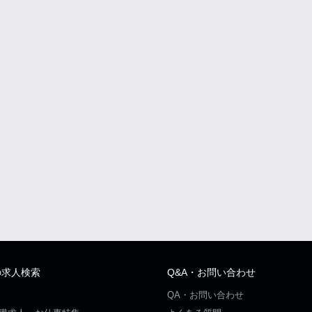
の求人検索
Q&A・お問い合わせ
QA・お問い合わせ