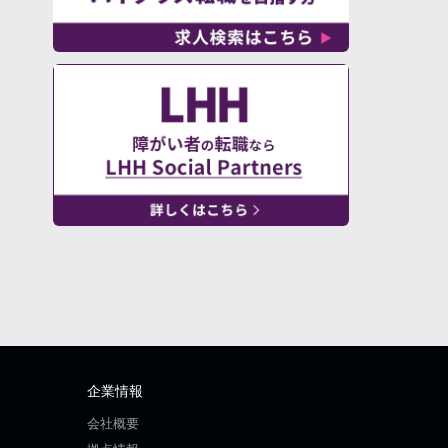
企業情報
会社概要