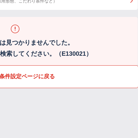
雇用形態、こだわり条件など）
は見つかりませんでした。
索してください。（E130021）
条件設定ページに戻る