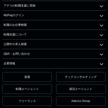
アデコの転職支援に登録
MyPagログイン
転職のお仕事検索
転職支援について
公開中の求人検索
Q&A・お問い合わせ
企業情報
派遣
テックコンサルティング
転職エージェント
就活エージェント
フリーランス
Adecco Group