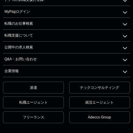
MyPagログイン
転職のお仕事検索
転職支援について
公開中の求人検索
Q&A・お問い合わせ
企業情報
派遣
テックコンサルティング
転職エージェント
就活エージェント
フリーランス
Adecco Group