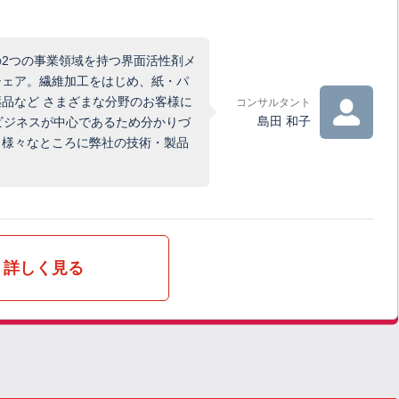
2つの事業領域を持つ界面活性剤メ
シェア。繊維加工をはじめ、紙・パ
品など さまざまな分野のお客様に
コンサルタント
島田 和子
のビジネスが中心であるため分かりづ
、様々なところに弊社の技術・製品
詳しく見る