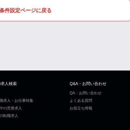
条件設定ページに戻る
の求人検索
Q&A・お問い合わせ
QA・お問い合わせ
職求人・お仕事特集
よくある質問
中の営業求人
お役立ち情報
の転職求人