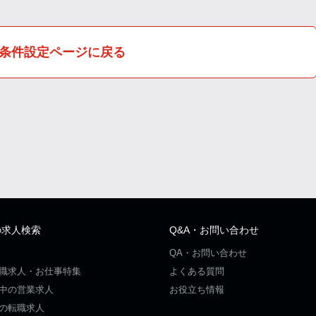
条件設定ページに戻る
の求人検索
Q&A・お問い合わせ
QA・お問い合わせ
職求人・お仕事特集
よくある質問
中の営業求人
お役立ち情報
の転職求人