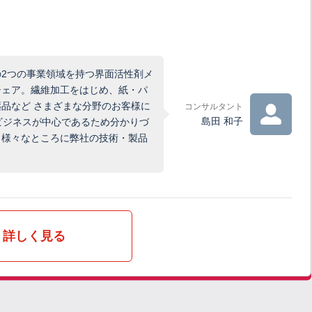
2つの事業領域を持つ界面活性剤メ
シェア。繊維加工をはじめ、紙・パ
品など さまざまな分野のお客様に
コンサルタント
島田 和子
のビジネスが中心であるため分かりづ
、様々なところに弊社の技術・製品
詳しく見る