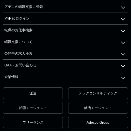
アデコの転職支援に登録
MyPagログイン
転職のお仕事検索
転職支援について
公開中の求人検索
Q&A・お問い合わせ
企業情報
派遣
テックコンサルティング
転職エージェント
就活エージェント
フリーランス
Adecco Group