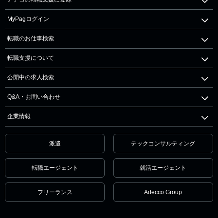
MyPagログイン
転職のお仕事検索
転職支援について
公開中の求人検索
Q&A・お問い合わせ
企業情報
派遣
テックコンサルティング
転職エージェント
就活エージェント
フリーランス
Adecco Group