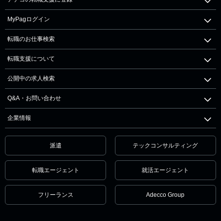
MyPagログイン
転職のお仕事検索
転職支援について
公開中の求人検索
Q&A・お問い合わせ
企業情報
派遣
テックコンサルティング
転職エージェント
就活エージェント
フリーランス
Adecco Group