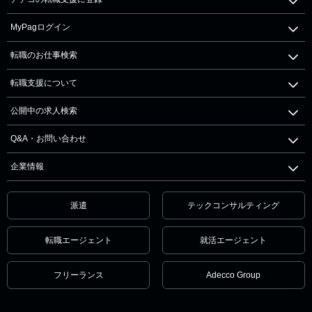
MyPagログイン
転職のお仕事検索
転職支援について
公開中の求人検索
Q&A・お問い合わせ
企業情報
派遣
テックコンサルティング
転職エージェント
就活エージェント
フリーランス
Adecco Group