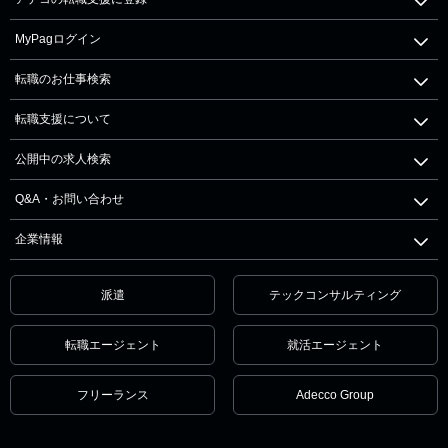
MyPagログイン
転職のお仕事検索
転職支援について
公開中の求人検索
Q&A・お問い合わせ
企業情報
派遣
テックコンサルティング
転職エージェント
就活エージェント
フリーランス
Adecco Group