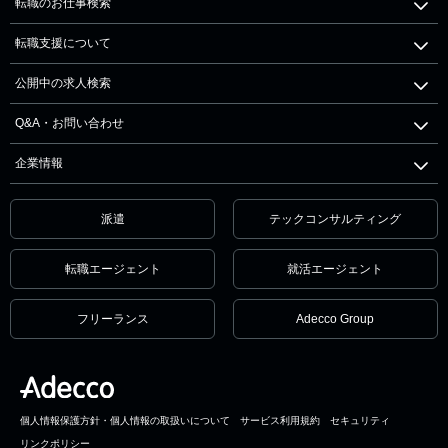
転職のお仕事検索
転職支援について
公開中の求人検索
Q&A・お問い合わせ
企業情報
派遣
テックコンサルティング
転職エージェント
就活エージェント
フリーランス
Adecco Group
個人情報保護方針・個人情報の取扱いについて
サービス利用規約
セキュリティ
リンクポリシー