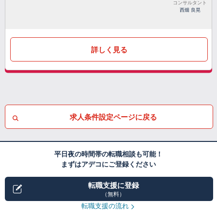
コンサルタント
西畑 良晃
詳しく見る
求人条件設定ページに戻る
平日夜の時間帯の転職相談も可能！
まずはアデコにご登録ください
転職支援に登録
（無料）
転職支援の流れ