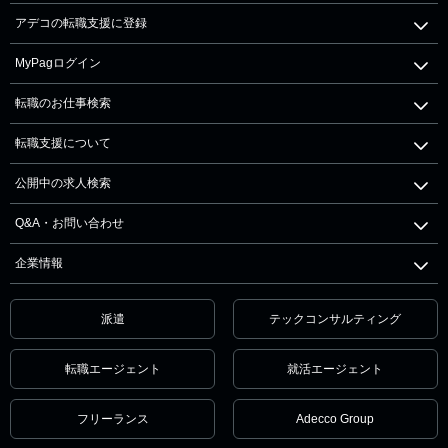
アデコの転職支援に登録
MyPagログイン
転職のお仕事検索
転職支援について
公開中の求人検索
Q&A・お問い合わせ
企業情報
派遣
テックコンサルティング
転職エージェント
就活エージェント
フリーランス
Adecco Group