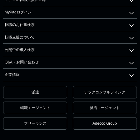
MyPagログイン
転職のお仕事検索
転職支援について
公開中の求人検索
Q&A・お問い合わせ
企業情報
派遣
テックコンサルティング
転職エージェント
就活エージェント
フリーランス
Adecco Group