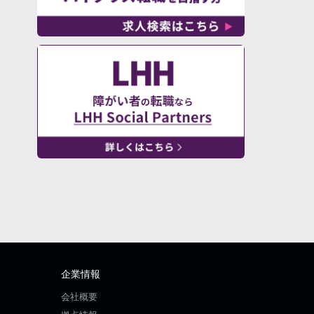
企業情報
会社概要