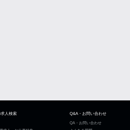
の求人検索
Q&A・お問い合わせ
QA・お問い合わせ