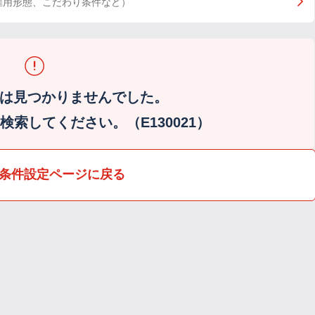
雇用形態、こだわり条件など）
は見つかりませんでした。
索してください。（E130021）
条件設定ページに戻る