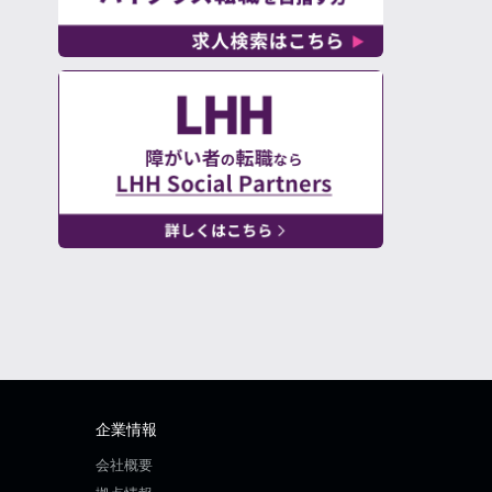
企業情報
会社概要