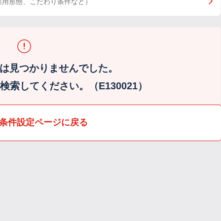
雇用形態、こだわり条件など）
は見つかりませんでした。
索してください。（E130021）
条件設定ページに戻る