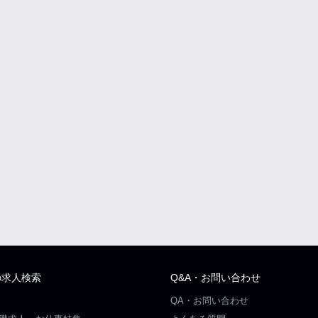
の求人検索
Q&A・お問い合わせ
QA・お問い合わせ