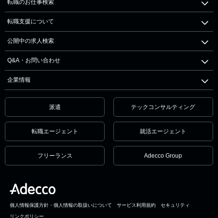
転職のお仕事検索
転職支援について
公開中の求人検索
Q&A・お問い合わせ
企業情報
派遣
テックコンサルティング
転職エージェント
就活エージェント
フリーランス
Adecco Group
個人情報保護方針・個人情報の取扱いについて
サービス利用規約
セキュリティ
リンクポリシー