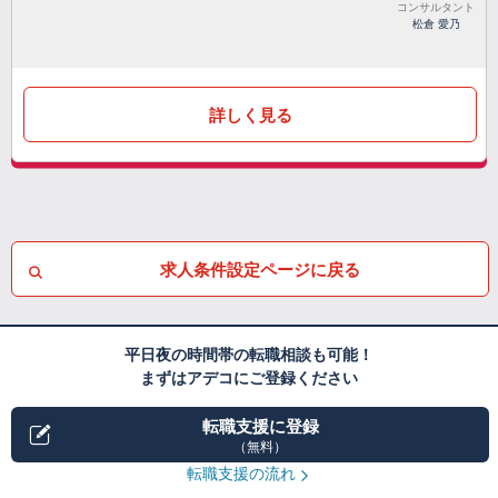
コンサルタント
松倉 愛乃
詳しく見る
求人条件設定ページに戻る
平日夜の時間帯の転職相談も可能！
まずはアデコにご登録ください
転職支援に登録
（無料）
転職支援の流れ