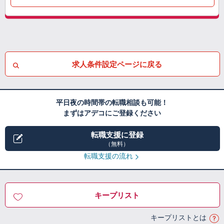
求人条件設定ページに戻る
平日夜の時間帯の転職相談も可能！
まずはアデコにご登録ください
転職支援に登録
（無料）
転職支援の流れ
キープリスト
キープリストとは