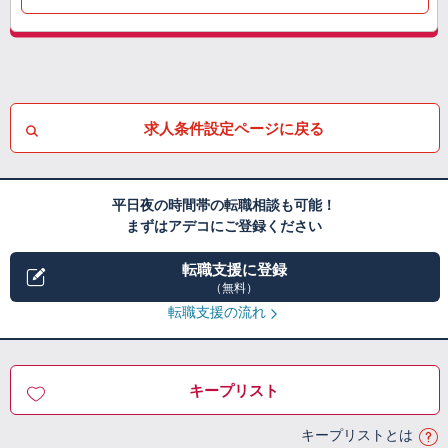
求人条件設定ページに戻る
平日夜の時間帯の転職相談も可能！
まずはアデコにご登録ください
転職支援に登録
（無料）
転職支援の流れ
キープリスト
キープリストとは