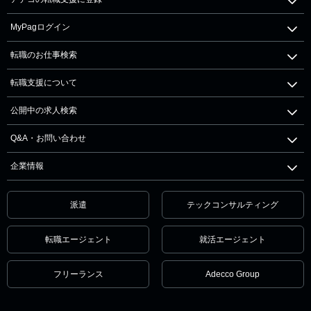
MyPagログイン
転職のお仕事検索
転職支援について
公開中の求人検索
Q&A・お問い合わせ
企業情報
派遣
テックコンサルティング
転職エージェント
就活エージェント
フリーランス
Adecco Group