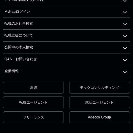
MyPagログイン
転職のお仕事検索
転職支援について
公開中の求人検索
Q&A・お問い合わせ
企業情報
派遣
テックコンサルティング
転職エージェント
就活エージェント
フリーランス
Adecco Group