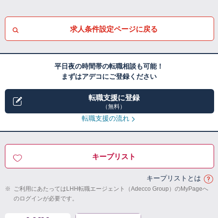
求人条件設定ページに戻る
平日夜の時間帯の転職相談も可能！
まずはアデコにご登録ください
転職支援に登録
（無料）
転職支援の流れ
キープリスト
キープリストとは
※
ご利用にあたってはLHH転職エージェント（Adecco Group）のMyPageへ
のログインが必要です。