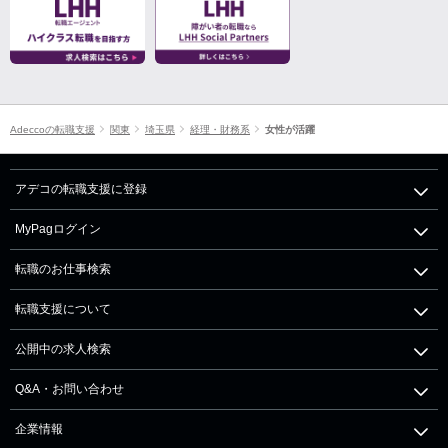
Adeccoの転職支援
関東
埼玉県
経理・財務系
女性が活躍
アデコの転職支援に登録
MyPagログイン
転職のお仕事検索
転職支援について
公開中の求人検索
Q&A・お問い合わせ
企業情報