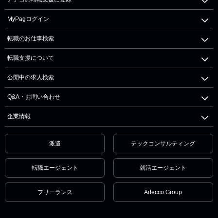
MyPagログイン
転職のお仕事検索
転職支援について
公開中の求人検索
Q&A・お問い合わせ
企業情報
派遣
テックコンサルティング
転職エージェント
就活エージェント
フリーランス
Adecco Group