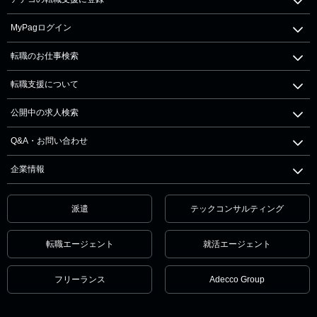
MyPagログイン
転職のお仕事検索
転職支援について
公開中の求人検索
Q&A・お問い合わせ
企業情報
派遣
テックコンサルティング
転職エージェント
就活エージェント
フリーランス
Adecco Group