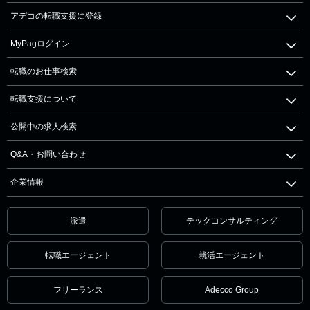
アデコの転職支援に登録
MyPagログイン
転職のお仕事検索
転職支援について
公開中の求人検索
Q&A・お問い合わせ
企業情報
派遣
テックコンサルティング
転職エージェント
就活エージェント
フリーランス
Adecco Group