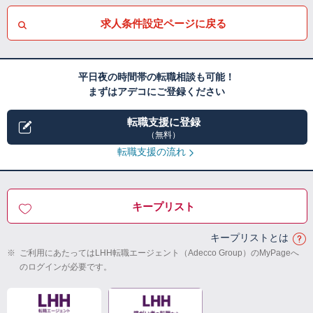
求人条件設定ページに戻る
平日夜の時間帯の転職相談も可能！
まずはアデコにご登録ください
転職支援に登録
（無料）
転職支援の流れ
キープリスト
キープリストとは
※
ご利用にあたってはLHH転職エージェント（Adecco Group）のMyPageへ
のログインが必要です。