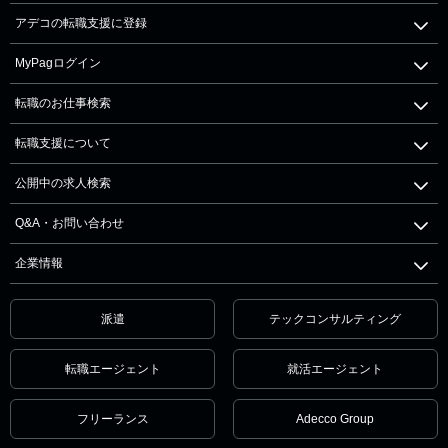
アデコの転職支援に登録
MyPagログイン
転職のお仕事検索
転職支援について
公開中の求人検索
Q&A・お問い合わせ
企業情報
派遣
テックコンサルティング
転職エージェント
就活エージェント
フリーランス
Adecco Group