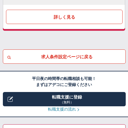
詳しく見る
求人条件設定ページに戻る
平日夜の時間帯の転職相談も可能！
まずはアデコにご登録ください
転職支援に登録
（無料）
転職支援の流れ