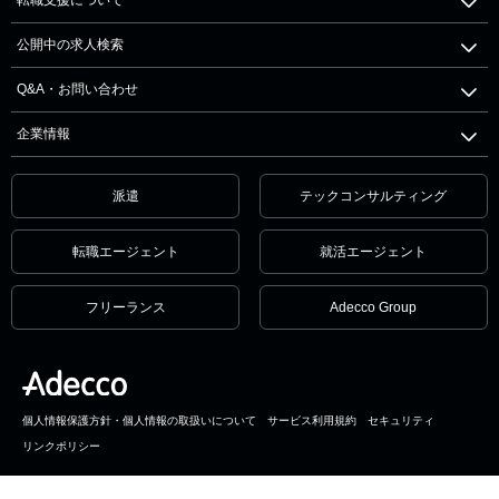
公開中の求人検索
Q&A・お問い合わせ
企業情報
派遣
テックコンサルティング
転職エージェント
就活エージェント
フリーランス
Adecco Group
個人情報保護方針・個人情報の取扱いについて
サービス利用規約
セキュリティ
リンクポリシー