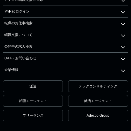
MyPagログイン
転職のお仕事検索
転職支援について
公開中の求人検索
Q&A・お問い合わせ
企業情報
派遣
テックコンサルティング
転職エージェント
就活エージェント
フリーランス
Adecco Group