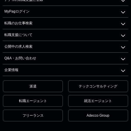
MyPagログイン
転職のお仕事検索
転職支援について
公開中の求人検索
Q&A・お問い合わせ
企業情報
派遣
テックコンサルティング
転職エージェント
就活エージェント
フリーランス
Adecco Group