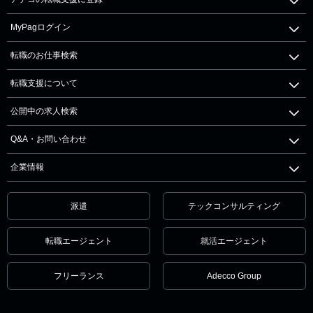
MyPagログイン
転職のお仕事検索
転職支援について
公開中の求人検索
Q&A・お問い合わせ
企業情報
派遣
テックコンサルティング
転職エージェント
就活エージェント
フリーランス
Adecco Group