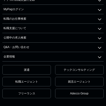
MyPagログイン
転職のお仕事検索
転職支援について
公開中の求人検索
Q&A・お問い合わせ
企業情報
派遣
テックコンサルティング
転職エージェント
就活エージェント
フリーランス
Adecco Group