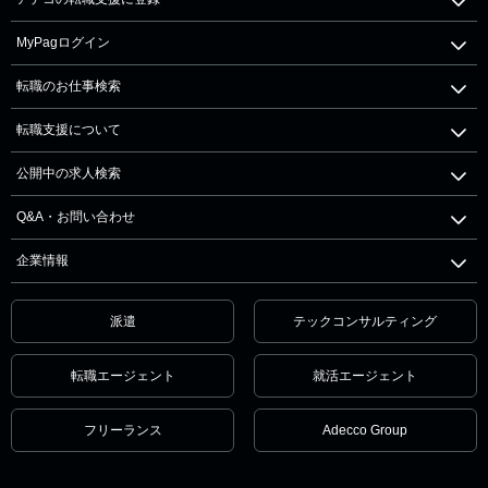
MyPagログイン
転職のお仕事検索
転職支援について
公開中の求人検索
Q&A・お問い合わせ
企業情報
派遣
テックコンサルティング
転職エージェント
就活エージェント
フリーランス
Adecco Group