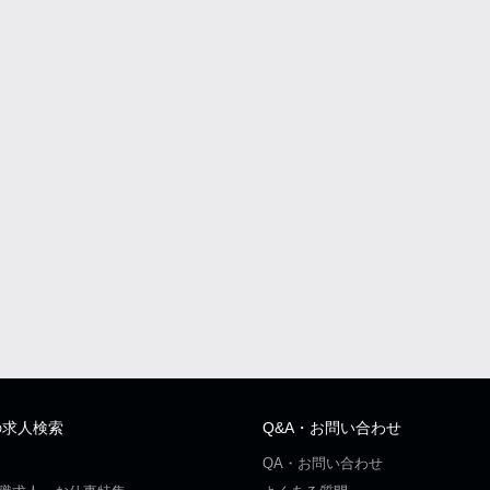
の求人検索
Q&A・お問い合わせ
QA・お問い合わせ