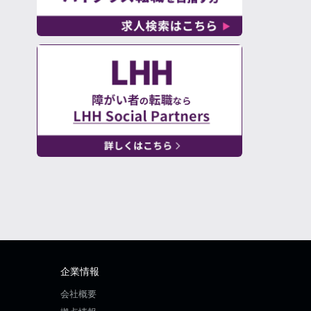
企業情報
会社概要