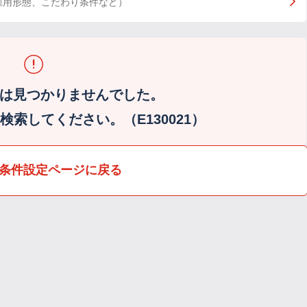
雇用形態、こだわり条件など）
は見つかりませんでした。
索してください。（E130021）
条件設定ページに戻る