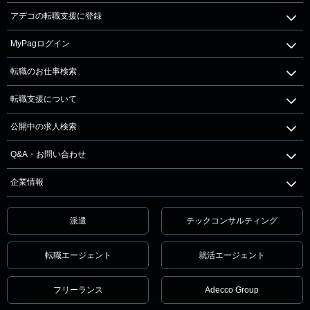
アデコの転職支援に登録
MyPagログイン
転職のお仕事検索
転職支援について
公開中の求人検索
Q&A・お問い合わせ
企業情報
派遣
テックコンサルティング
転職エージェント
就活エージェント
フリーランス
Adecco Group