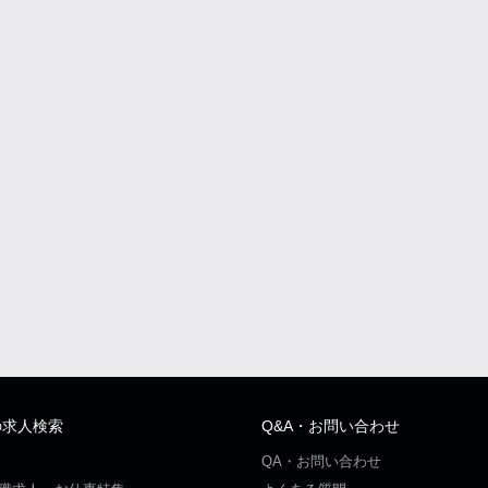
の求人検索
Q&A・お問い合わせ
QA・お問い合わせ