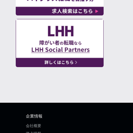
企業情報
会社概要