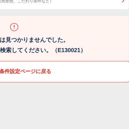
雇用形態、こだわり条件など）
は見つかりませんでした。
索してください。（E130021）
条件設定ページに戻る