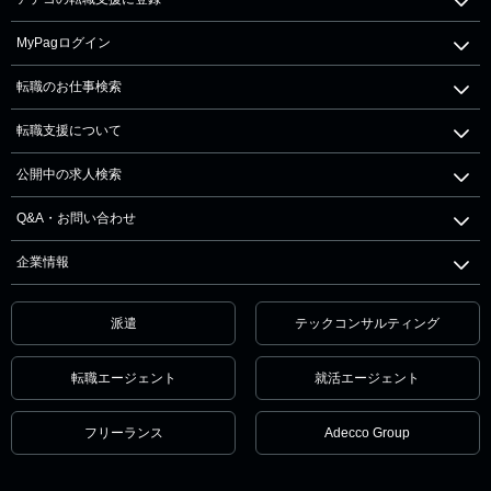
MyPagログイン
転職のお仕事検索
転職支援について
公開中の求人検索
Q&A・お問い合わせ
企業情報
派遣
テックコンサルティング
転職エージェント
就活エージェント
フリーランス
Adecco Group