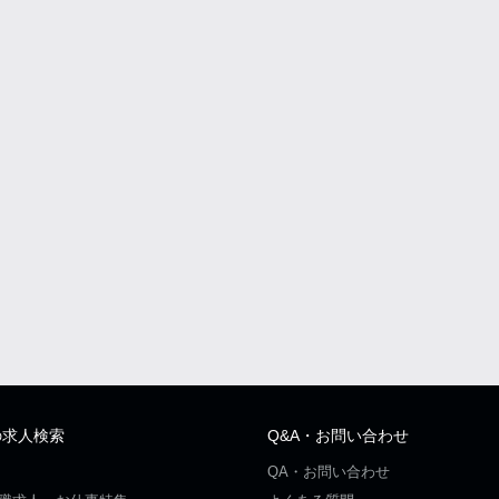
の求人検索
Q&A・お問い合わせ
QA・お問い合わせ