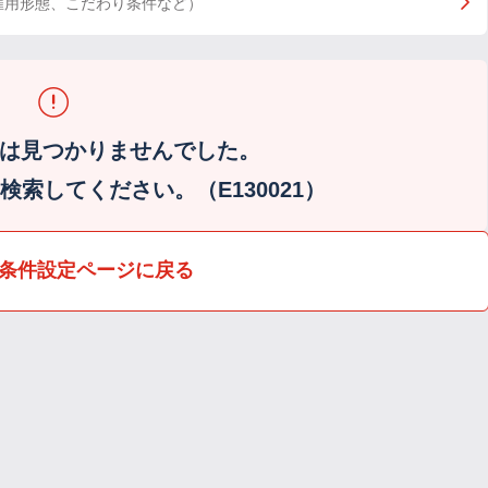
雇用形態、こだわり条件など）
は見つかりませんでした。
索してください。（E130021）
条件設定ページに戻る