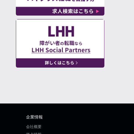
企業情報
会社概要